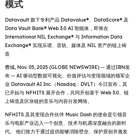
模式
Datavault 旗下专利产品 Datavalue®、DataScore® 及
Data Vault Bank® Web 3.0 AI 智能体，即将在
International NIL Exchange® 与 Information Data
Exchange® 实现乐谱、音轨、媒体及 NIL 资产的链上铸
造
费城, Nov. 05, 2025 (GLOBE NEWSWIRE) -- 通过IBN发
布 -- AI 驱动型数据可视化、价值评估与变现领域的领军企
业 Datavault AI Inc.（Nasdaq：DVLT）今日宣布，其
已开始与 NFHITS 展开合作，共同开创基于 Web 3.0、链
上铸造及区块链的音乐与内容分发网络。
NFHITS 及其变现合作伙伴 Music Dash 的使命是引领音
乐与电影产业迈入一个创意、技术与机遇深度融合的新时
代。 他们致力于通过提供能够消除壁垒、保护原创并激发