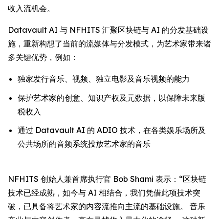
收入流机会。
Datavault AI 与 NFHITS 汇聚区块链与 AI 的分发基础设
施，重新构想了当前的流媒体与分发模式，为艺术家带来诸
多关键优势，例如：
独家发行音乐、视频、独立电影及音乐视频的能力
保护艺术家的创意、知识产权及元数据，以保障未来版
税收入
通过 Datavault AI 的 ADIO 技术，在各类娱乐场所及
公共场所的音频系统投放艺术家的音乐
NFHITS 创始人兼首席执行官 Bob Shami 表示：“区块链
技术已经成熟，如今与 AI 相结合，我们凭借此项技术突
破，已具备将艺术家的内容流推向主流的基础设施。 音乐