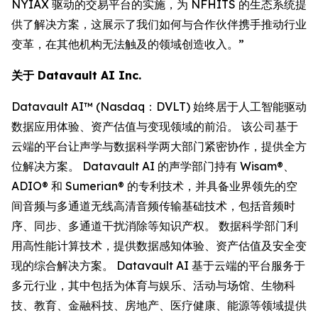
NYIAX 驱动的交易平台的实施，为 NFHITS 的生态系统提
供了解决方案，这展示了我们如何与合作伙伴携手推动行业
变革，在其他机构无法触及的领域创造收入。”
关于 Datavault AI Inc.
Datavault AI™ (Nasdaq：DVLT) 始终居于人工智能驱动
数据应用体验、资产估值与变现领域的前沿。 该公司基于
云端的平台让声学与数据科学两大部门紧密协作，提供全方
位解决方案。 Datavault AI 的声学部门持有 Wisam®、
ADIO® 和 Sumerian® 的专利技术，并具备业界领先的空
间音频与多通道无线高清音频传输基础技术，包括音频时
序、同步、多通道干扰消除等知识产权。 数据科学部门利
用高性能计算技术，提供数据感知体验、资产估值及安全变
现的综合解决方案。 Datavault AI 基于云端的平台服务于
多元行业，其中包括为体育与娱乐、活动与场馆、生物科
技、教育、金融科技、房地产、医疗健康、能源等领域提供