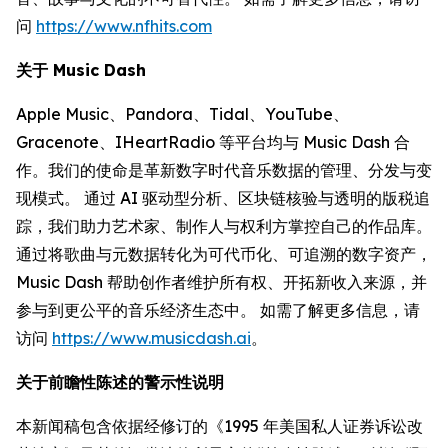
问
https://www.nfhits.com
关于 Music Dash
Apple Music、Pandora、Tidal、YouTube、
Gracenote、IHeartRadio 等平台均与 Music Dash 合
作。我们的使命是革新数字时代音乐数据的管理、分发与变
现模式。 通过 AI 驱动型分析、区块链核验与透明的版税追
踪，我们助力艺术家、制作人与权利方掌控自己的作品库。
通过将歌曲与元数据转化为可代币化、可追溯的数字资产，
Music Dash 帮助创作者维护所有权、开拓新收入来源，并
参与到更公平的音乐经济生态中。 如需了解更多信息，请
访问
https://www.musicdash.ai
。
关于前瞻性陈述的警示性说明
本新闻稿包含依据经修订的《1995 年美国私人证券诉讼改