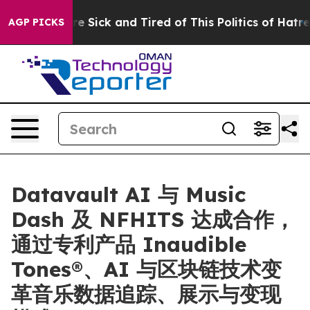
ople Are Sick and Tired of This Politics of Hatred”
The
AGP PICKS
Datavault AI 与 Music
Dash 及 NFHITS 达成合作，
通过专利产品 Inaudible
Tones®、AI 与区块链技术变
革音乐数据追踪、展示与变现