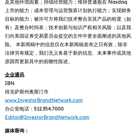
及其他环境因素；持续经营能力；维持普通股在 Nasdaq
上市的能力；成本管理与运营预算计划执行能力；实现财务
目标的能力；被许可方将我们技术整合至其产品的程度（如
有）及整合时间表；技术创新与知识产权相关风险；以及我
们向美国证券交易委员会提交的文件中更全面阐述的其他风
险。 本新闻稿中的信息仅在本新闻稿发布之日有效，除非
法律另有规定，我们无义务基于新的信息、未来事件或其他
原因而更新其中的前瞻性陈述。
企业通讯
IBN
得克萨斯州奥斯汀市
www.InvestorBrandNetwork.com
办公室电话：512.354.7000
Editor@InvestorBrandNetwork.com
媒体垂询：